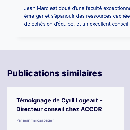
Jean Marc est doué d’une faculté exceptionnel
émerger et s’épanouir des ressources cachées 
de cohésion d’équipe, et un excellent consei
Publications similaires
Témoignage de Cyril Logeart –
Directeur conseil chez ACCOR
Par
jeanmarcsabatier