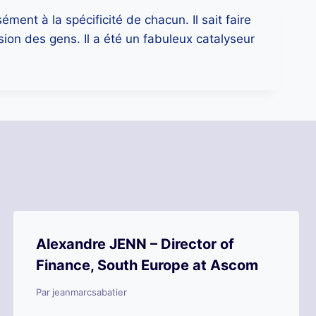
ent à la spécificité de chacun. Il sait faire
ion des gens. Il a été un fabuleux catalyseur
Alexandre JENN – Director of
Finance, South Europe at Ascom
Par
jeanmarcsabatier