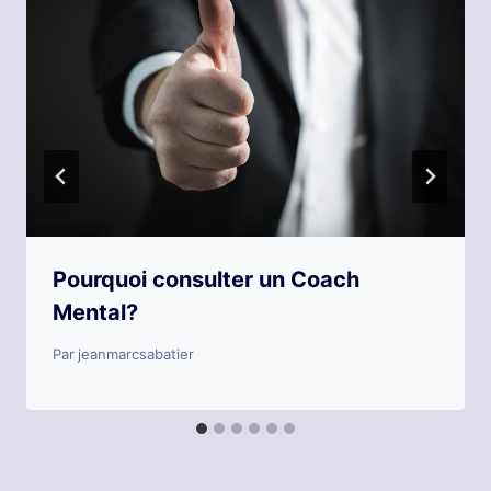
Pourquoi consulter un Coach
Mental?
Par
jeanmarcsabatier