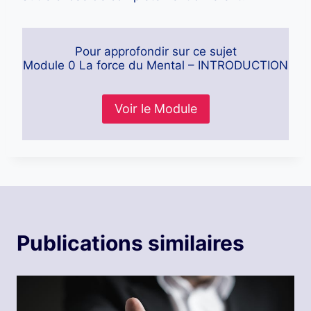
Pour approfondir sur ce sujet
Module 0 La force du Mental – INTRODUCTION
Voir le Module
Publications similaires