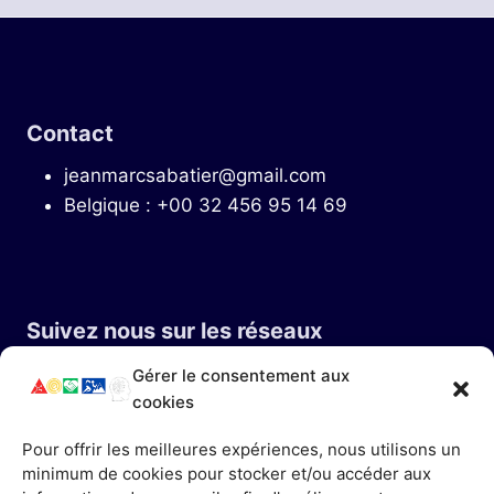
Contact
jeanmarcsabatier@gmail.com
Belgique : +00 32 456 95 14 69
Suivez nous sur les réseaux
Gérer le consentement aux
cookies
Pour offrir les meilleures expériences, nous utilisons un
minimum de cookies pour stocker et/ou accéder aux