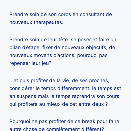
Prendre soin de son corps en consultant de
nouveaux thérapeutes.
Prendre soin de leur tête: se poser et faire un
bilan d’étape, fixer de nouveaux objectifs, de
nouveaux moyens d’actions. pourquoi pas
repenser leur jeu?
…et puis profiter de la vie, de ses proches,
considérer le temps différemment. le temps est
en suspens mais le temps reprendra son cours.
qui profitera au mieux de cet entre deux ?
Pourquoi ne pas profiter de ce break pour faire
autre chose de complètement diffèrent?