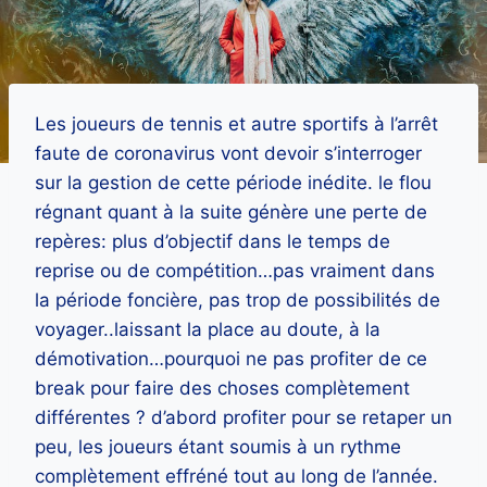
Les joueurs de tennis et autre sportifs à l’arrêt
faute de coronavirus vont devoir s’interroger
sur la gestion de cette période inédite. le flou
régnant quant à la suite génère une perte de
repères: plus d’objectif dans le temps de
reprise ou de compétition…pas vraiment dans
la période foncière, pas trop de possibilités de
voyager..laissant la place au doute, à la
démotivation…pourquoi ne pas profiter de ce
break pour faire des choses complètement
différentes ? d’abord profiter pour se retaper un
peu, les joueurs étant soumis à un rythme
complètement effréné tout au long de l’année.