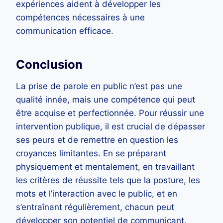
expériences aident à développer les
compétences nécessaires à une
communication efficace.
Conclusion
La prise de parole en public n’est pas une
qualité innée, mais une compétence qui peut
être acquise et perfectionnée. Pour réussir une
intervention publique, il est crucial de dépasser
ses peurs et de remettre en question les
croyances limitantes. En se préparant
physiquement et mentalement, en travaillant
les critères de réussite tels que la posture, les
mots et l’interaction avec le public, et en
s’entraînant régulièrement, chacun peut
développer son potentiel de communicant.