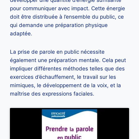
pour communiquer avec impact. Cette énergie
doit être distribuée à l’ensemble du public, ce
qui demande une préparation physique
adaptée.
La prise de parole en public nécessite
également une préparation mentale. Cela peut
impliquer différentes méthodes telles que des
exercices d’échauffement, le travail sur les
mimiques, le développement de la voix, et la
maîtrise des expressions faciales.