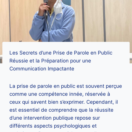
Les Secrets d’une Prise de Parole en Public
Réussie et la Préparation pour une
Communication Impactante
La prise de parole en public est souvent perçue
comme une compétence innée, réservée à
ceux qui savent bien s’exprimer. Cependant, il
est essentiel de comprendre que la réussite
d’une intervention publique repose sur
différents aspects psychologiques et