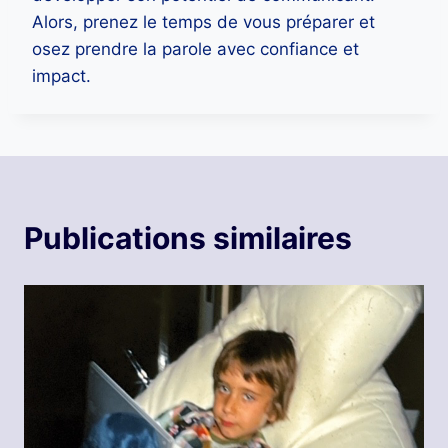
Alors, prenez le temps de vous préparer et
osez prendre la parole avec confiance et
impact.
Publications similaires