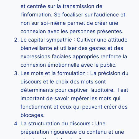
et centrée sur la transmission de
l’information. Se focaliser sur l’audience et
non sur soi-même permet de créer une
connexion avec les personnes présentes.
Le capital sympathie : Cultiver une attitude
bienveillante et utiliser des gestes et des
expressions faciales appropriés renforce la
connexion émotionnelle avec le public.
Les mots et la formulation : La précision du
discours et le choix des mots sont
déterminants pour captiver l’auditoire. Il est
important de savoir repérer les mots qui
fonctionnent et ceux qui peuvent créer des
blocages.
La structuration du discours : Une
préparation rigoureuse du contenu et une