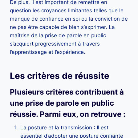
De plus, il est important de remettre en
question les croyances limitantes telles que le
manque de confiance en soi ou la conviction de
ne pas être capable de bien s’exprimer. La
maîtrise de la prise de parole en public
s’acquiert progressivement à travers
l’apprentissage et l’expérience.
Les critères de réussite
Plusieurs critères contribuent à
une prise de parole en public
réussie. Parmi eux, on retrouve :
La posture et la transmission : Il est
essentiel d’adopter une posture confiante