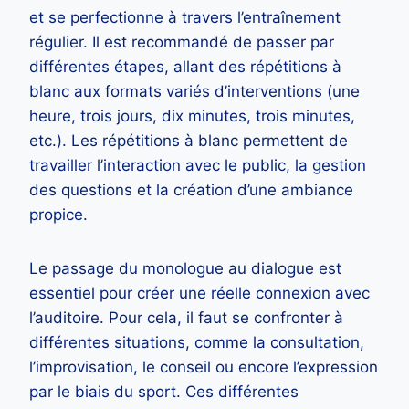
et se perfectionne à travers l’entraînement
régulier. Il est recommandé de passer par
différentes étapes, allant des répétitions à
blanc aux formats variés d’interventions (une
heure, trois jours, dix minutes, trois minutes,
etc.). Les répétitions à blanc permettent de
travailler l’interaction avec le public, la gestion
des questions et la création d’une ambiance
propice.
Le passage du monologue au dialogue est
essentiel pour créer une réelle connexion avec
l’auditoire. Pour cela, il faut se confronter à
différentes situations, comme la consultation,
l’improvisation, le conseil ou encore l’expression
par le biais du sport. Ces différentes