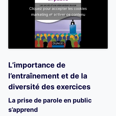
Cliquez pour accepter les cookies
marketing et activer ce contenu
L’importance de
l’entraînement et de la
diversité des exercices
La prise de parole en public
s’apprend