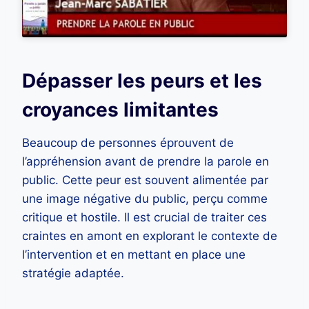
Dépasser les peurs et les
croyances limitantes
Beaucoup de personnes éprouvent de
l’appréhension avant de prendre la parole en
public. Cette peur est souvent alimentée par
une image négative du public, perçu comme
critique et hostile. Il est crucial de traiter ces
craintes en amont en explorant le contexte de
l’intervention et en mettant en place une
stratégie adaptée.