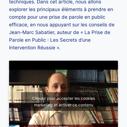
techniques. Dans cet article, nous allons
explorer les principaux éléments à prendre en
compte pour une prise de parole en public
efficace, en nous appuyant sur les conseils de
Jean-Marc Sabatier, auteur de « La Prise de
Parole en Public : Les Secrets d’une
Intervention Réussie ».
Cliquez pour accepter les cookies
marketing et activer ce contenu