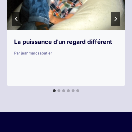
La puissance d’un regard différent
Par
jeanmarcsabatier