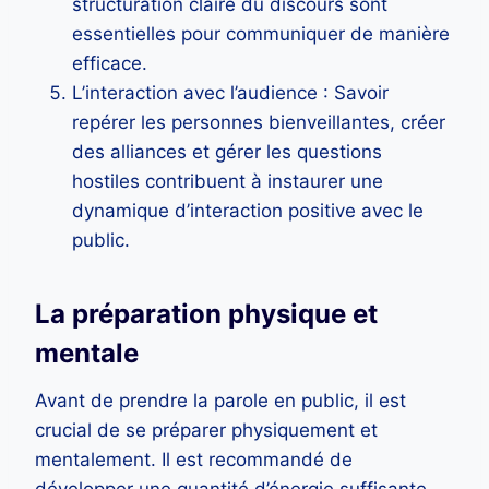
structuration claire du discours sont
essentielles pour communiquer de manière
efficace.
L’interaction avec l’audience : Savoir
repérer les personnes bienveillantes, créer
des alliances et gérer les questions
hostiles contribuent à instaurer une
dynamique d’interaction positive avec le
public.
La préparation physique et
mentale
Avant de prendre la parole en public, il est
crucial de se préparer physiquement et
mentalement. Il est recommandé de
développer une quantité d’énergie suffisante