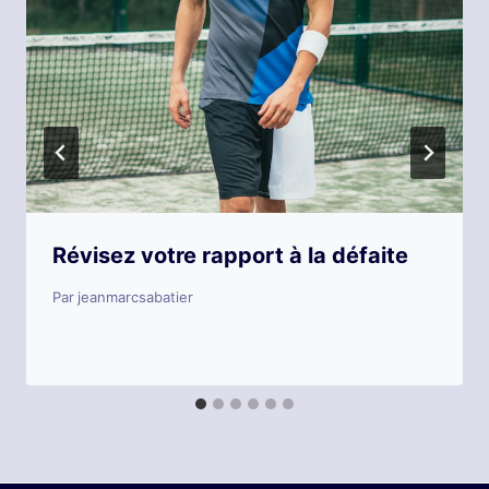
Révisez votre rapport à la défaite
Par
jeanmarcsabatier