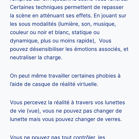
Certaines techniques permettent de repasser
la scène en atténuant ses effets. En jouant sur
les sous modalités (lumière, son, musique,
couleur ou noir et blanc, statique ou
dynamique, plus ou moins rapide), Vous
pouvez désensibiliser les émotions associés, et
neutraliser la charge.
On peut même travailler certaines phobies à
l’aide de casque de réalité virtuelle.
Vous percevez la réalité à travers vos lunettes
de vie (vue), vous ne pouvez pas changer de
lunette mais vous pouvez changer de verres.
Vous ne pouvez pas tout contrôler, les