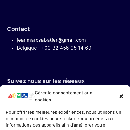
Contact
jeanmarcsabatier@gmail.com
Belgique : +00 32 456 95 14 69
Suivez nous sur les réseaux
Gérer le consentement aux
cookies
Pour offrir les meilleures expériences, nous utilisons un
minimum de cookies pour stocker et/ou accéder aux
informations des appareils afin d'améliorer votre
Informations Légales