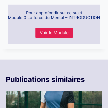
Pour approfondir sur ce sujet
Module 0 La force du Mental – INTRODUCTION
Voir le Module
Publications similaires