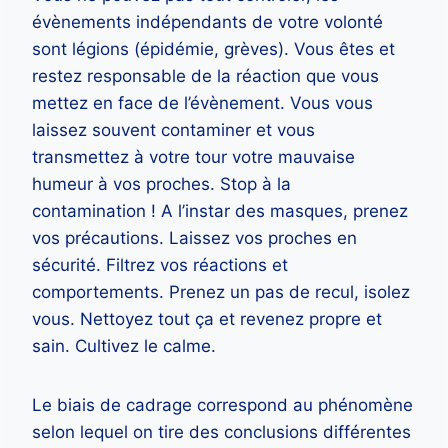
évènements indépendants de votre volonté
sont légions (épidémie, grèves). Vous êtes et
restez responsable de la réaction que vous
mettez en face de l’évènement. Vous vous
laissez souvent contaminer et vous
transmettez à votre tour votre mauvaise
humeur à vos proches. Stop à la
contamination ! A l’instar des masques, prenez
vos précautions. Laissez vos proches en
sécurité. Filtrez vos réactions et
comportements. Prenez un pas de recul, isolez
vous. Nettoyez tout ça et revenez propre et
sain. Cultivez le calme.
Le biais de cadrage correspond au phénomène
selon lequel on tire des conclusions différentes