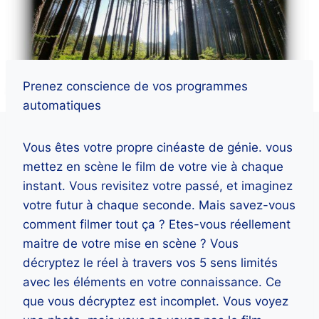
Prenez conscience de vos programmes
automatiques
Vous êtes votre propre cinéaste de génie. vous
mettez en scène le film de votre vie à chaque
instant. Vous revisitez votre passé, et imaginez
votre futur à chaque seconde. Mais savez-vous
comment filmer tout ça ? Etes-vous réellement
maitre de votre mise en scène ? Vous
décryptez le réel à travers vos 5 sens limités
avec les éléments en votre connaissance. Ce
que vous décryptez est incomplet. Vous voyez