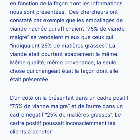
en fonction de la façon dont les informations
nous sont présentées. Des chercheurs ont
constaté par exemple que les emballages de
viande hachée qui affichaient “75% de viande
maigre” se vendaient mieux que ceux qui
“indiquaient 25% de matières grasses”. La
viande était pourtant exactement la même.
Même qualité, même provenance, la seule
chose qui changeait était la façon dont elle
était présentée.
D’un côté on la présentait dans un cadre positif
“75% de viande maigre” et de l’autre dans un
cadre négatif “25% de matières grasses”. Le
cadre positif poussait inconsciemment les
clients à acheter.